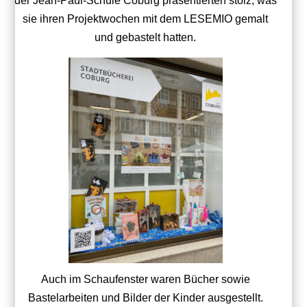
der Jean-Paul-Schule Coburg präsentierten stolz, was
sie ihren Projektwochen mit dem LESEMIO gemalt
und gebastelt hatten.
Auch im Schaufenster waren Bücher sowie
Bastelarbeiten und Bilder der Kinder ausgestellt.