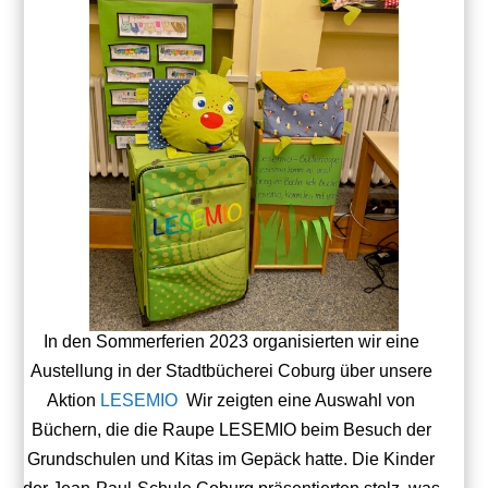
In den Sommerferien 2023 organisierten wir eine
Austellung in der Stadtbücherei Coburg über unsere
Aktion
LESEMIO
Wir zeigten eine Auswahl von
Büchern, die die Raupe LESEMIO beim Besuch der
Grundschulen und Kitas im Gepäck hatte. Die Kinder