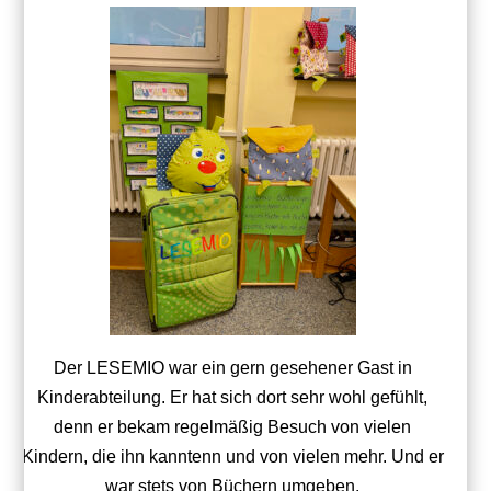
Der LESEMIO war ein gern gesehener Gast in
Kinderabteilung. Er hat sich dort sehr wohl gefühlt,
denn er bekam regelmäßig Besuch von vielen
Kindern, die ihn kanntenn und von vielen mehr. Und er
war stets von Büchern umgeben.