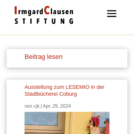
Beitrag lesen
Ausstellung zum LESEMIO in der
Stadtbücherei Coburg
von
cjk
|
Apr. 29, 2024