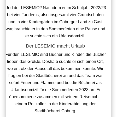
Und der LESEMIO? Nachdem er im Schuljahr 2022/23
bei vier Tandems, also insgesamt vier Grundschulen
und in vier Kindergärten im Coburger Land zu Gast
war, brauchte er in den Sommerferien eine Pause und
er suchte sich ein Urlausdomizil.
Der LESEMIO macht Urlaub
Für den LESEMIO sind Bücher und Kinder, die Bücher
lieben das Größte. Deshalb suchte er sich einen Ort,
wo er trotz der Pause all das bekommen konnte. Wir
fragten bei der Stadtbücherei an und das Team war
sofort Feuer und Flamme und bot die Bücherei als
Urlaubsdomizil für die Sommerferien 2023 an. Er
übersommerte zusammen mit seinem Reisemobil,
einem Rollkoffer, in der Kinderabteilung der
Stadtbücherei Coburg.