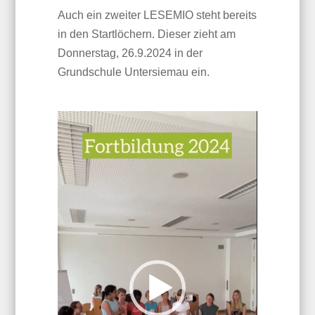
Auch ein zweiter LESEMIO steht bereits
in den Startlöchern. Dieser zieht am
Donnerstag, 26.9.2024 in der
Grundschule Untersiemau ein.
Video-
Player