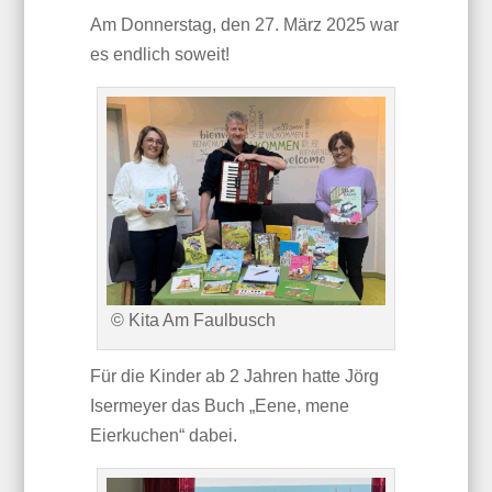
Am Donnerstag, den 27. März 2025 war
es endlich soweit!
© Kita Am Faulbusch
Für die Kinder ab 2 Jahren hatte Jörg
Isermeyer das Buch „Eene, mene
Eierkuchen“ dabei.