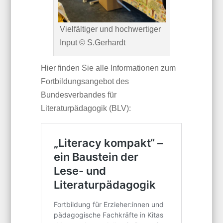
Vielfältiger und hochwertiger
Input © S.Gerhardt
Hier finden Sie alle Informationen zum
Fortbildungsangebot des
Bundesverbandes für
Literaturpädagogik (BLV):