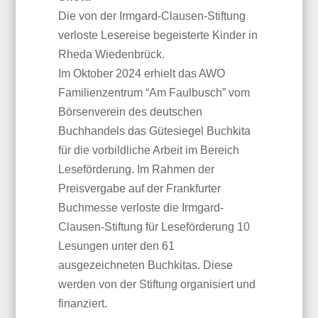
Die von der Irmgard-Clausen-Stiftung
verloste Lesereise begeisterte Kinder in
Rheda Wiedenbrück.
Im Oktober 2024 erhielt das AWO
Familienzentrum “Am Faulbusch” vom
Börsenverein des deutschen
Buchhandels das Gütesiegel Buchkita
für die vorbildliche Arbeit im Bereich
Leseförderung. Im Rahmen der
Preisvergabe auf der Frankfurter
Buchmesse verloste die Irmgard-
Clausen-Stiftung für Leseförderung 10
Lesungen unter den 61
ausgezeichneten Buchkitas. Diese
werden von der Stiftung organisiert und
finanziert.