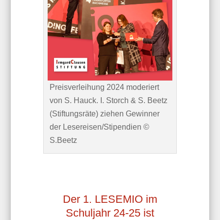
Preisverleihung 2024 moderiert
von S. Hauck. I. Storch & S. Beetz
(Stiftungsräte) ziehen Gewinner
der Lesereisen/Stipendien ©
S.Beetz
Der 1. LESEMIO im
Schuljahr 24-25 ist