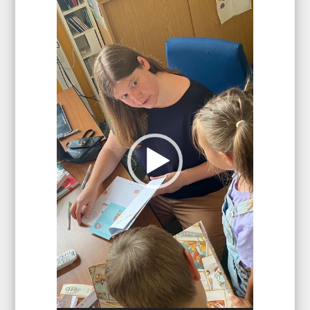
Player