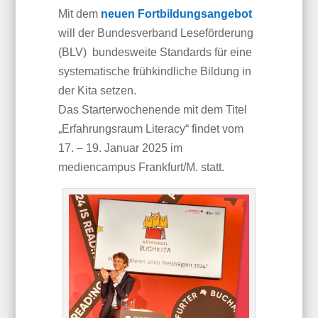
Mit dem
neuen Fortbildungsangebot
will der Bundesverband Leseförderung
(BLV) bundesweite Standards für eine
systematische frühkindliche Bildung in
der Kita setzen.
Das Starterwochenende mit dem Titel
„Erfahrungsraum Literacy“ findet vom
17. – 19. Januar 2025 im
mediencampus Frankfurt/M. statt.