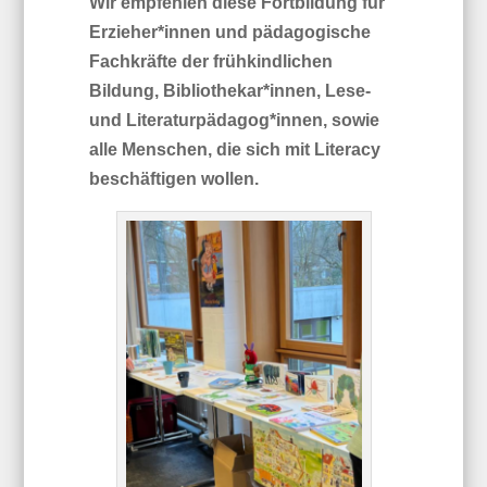
Wir empfehlen diese Fortbildung für
Erzieher*innen und pädagogische
Fachkräfte der frühkindlichen
Bildung, Bibliothekar*innen, Lese-
und Literaturpädagog*innen, sowie
alle Menschen, die sich mit Literacy
beschäftigen wollen.