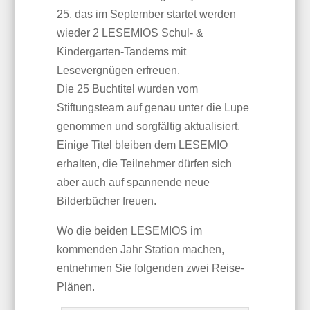
25, das im September startet werden
wieder 2 LESEMIOS Schul- &
Kindergarten-Tandems mit
Lesevergnügen erfreuen.
Die 25 Buchtitel wurden vom
Stiftungsteam auf genau unter die Lupe
genommen und sorgfältig aktualisiert.
Einige Titel bleiben dem LESEMIO
erhalten, die Teilnehmer dürfen sich
aber auch auf spannende neue
Bilderbücher freuen.
Wo die beiden LESEMIOS im
kommenden Jahr Station machen,
entnehmen Sie folgenden zwei Reise-
Plänen.