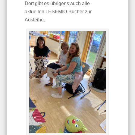
Dort gibt es übrigens auch alle
aktuellen LESEMIO-Bücher zur
Ausleihe.