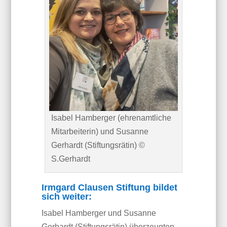
Isabel Hamberger (ehrenamtliche
Mitarbeiterin) und Susanne
Gerhardt (Stiftungsrätin) ©
S.Gerhardt
Irmgard Clausen Stiftung bildet
sich weiter:
Isabel Hamberger und Susanne
Gerhardt (Stiftungsrätin) überzeugten