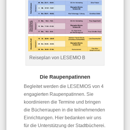
Reiseplan von LESEMIO B
Die Raupenpatinnen
Begleitet werden die LESEMIOS von 4
engagierten Raupenpatinnen. Sie
koordinieren die Termine und bringen
die Bücherraupen in die teilnehmenden
Einrichtungen. Hier bedanken wir uns
für die Unterstützung der Stadtbücherei.