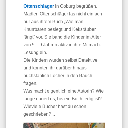
Ottenschläger
in Coburg begrüßen.
Madlen Ottenschläger las nicht einfach
nur aus ihrem Buch „Wie man
Knurrbären besiegt und Keksräuber
fängt“ vor. Sie band die Kinder im Alter
von 5 – 9 Jahren aktiv in ihre Mitmach-
Lesung ein.
Die Kindern wurden selbst Detektive
und konnten ihr darüber hinaus
buchstäblich Löcher in den Bauch
fragen.
Was macht eigentlich eine Autorin? Wie
lange dauert es, bis ein Buch fertig ist?
Wieviele Bücher hast du schon
geschrieben? …
Video-