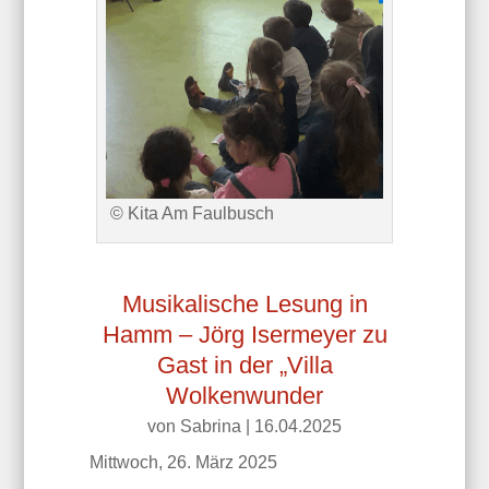
© Kita Am Faulbusch
Musikalische Lesung in
Hamm – Jörg Isermeyer zu
Gast in der „Villa
Wolkenwunder
von
Sabrina
|
16.04.2025
Mittwoch, 26. März 2025