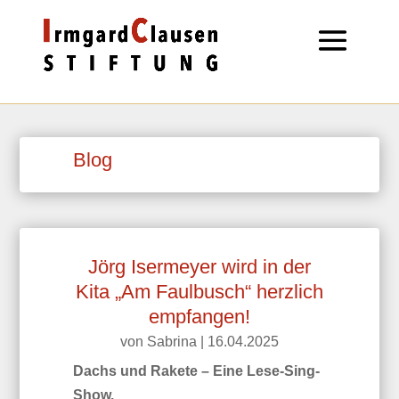
Blog
Jörg Isermeyer wird in der
Kita „Am Faulbusch“ herzlich
empfangen!
von
Sabrina
|
16.04.2025
Dachs und Rakete – Eine Lese-Sing-
Show.