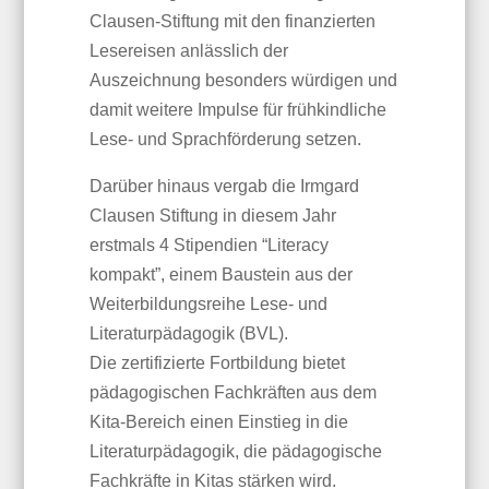
Clausen-Stiftung mit den finanzierten
Lesereisen anlässlich der
Auszeichnung besonders würdigen und
damit weitere Impulse für frühkindliche
Lese- und Sprachförderung setzen.
Darüber hinaus vergab die Irmgard
Clausen Stiftung in diesem Jahr
erstmals 4 Stipendien “Literacy
kompakt”, einem Baustein aus der
Weiterbildungsreihe Lese- und
Literaturpädagogik (BVL).
Die zertifizierte Fortbildung bietet
pädagogischen Fachkräften aus dem
Kita-Bereich einen Einstieg in die
Literaturpädagogik, die pädagogische
Fachkräfte in Kitas stärken wird.