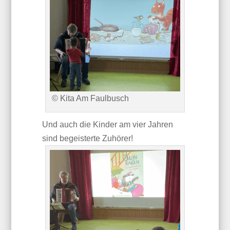
© Kita Am Faulbusch
Und auch die Kinder am vier Jahren
sind begeisterte Zuhörer!