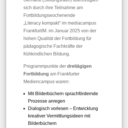
sich durch ihre Teilnahme am
Fortbildungswochenende
„Literacy kompakt“ im mediacampus
Frankfurt/M. im Januar 2025 von der
hohen Qualität der Fortbildung für
pädagogische Fachkräfte der
frühkindlichen Bildung.
Programmpunkte der
dreitägigen
Fortbildung
am Frankfurter
Mediencampus waren:
Mit Bilderbüchern sprachfördernde
Prozesse anregen
Dialogisch vorlesen – Entwicklung
kreativer Vermittlungsideen mit
Bilderbüchern