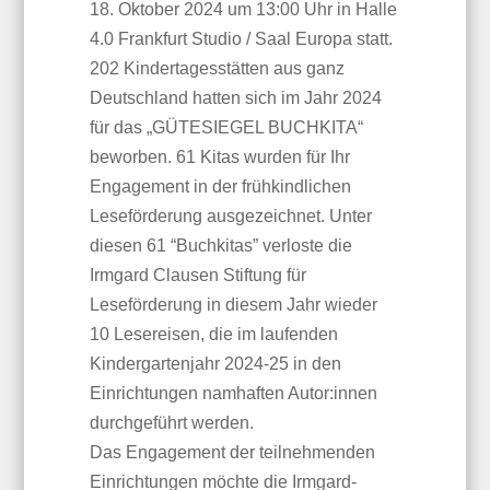
18. Oktober 2024 um 13:00 Uhr in Halle
4.0 Frankfurt Studio / Saal Europa statt.
202 Kindertagesstätten aus ganz
Deutschland hatten sich im Jahr 2024
für das „GÜTESIEGEL BUCHKITA“
beworben.
61 Kitas wurden für Ihr
Engagement in der frühkindlichen
Leseförderung ausgezeichnet.
Unter
diesen 61 “Buchkitas” verloste die
Irmgard Clausen Stiftung für
Leseförderung in diesem Jahr wieder
10 Lesereisen, die im laufenden
Kindergartenjahr 2024-25 in den
Einrichtungen namhaften Autor:innen
durchgeführt werden.
Das Engagement der teilnehmenden
Einrichtungen möchte die Irmgard-