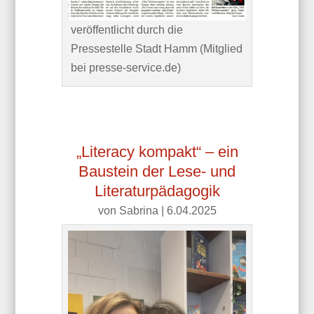
veröffentlicht durch die
Pressestelle Stadt Hamm (Mitglied
bei presse-service.de)
„Literacy kompakt“ – ein
Baustein der Lese- und
Literaturpädagogik
von
Sabrina
|
6.04.2025