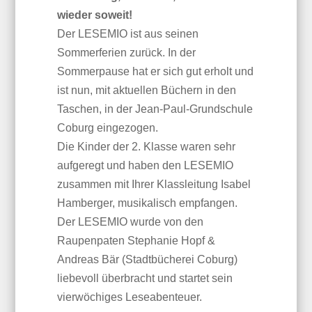
wieder soweit!
Der LESEMIO ist aus seinen
Sommerferien zurück. In der
Sommerpause hat er sich gut erholt und
ist nun, mit aktuellen Büchern in den
Taschen, in der Jean-Paul-Grundschule
Coburg eingezogen.
Die Kinder der 2. Klasse waren sehr
aufgeregt und haben den LESEMIO
zusammen mit Ihrer Klassleitung Isabel
Hamberger, musikalisch empfangen.
Der LESEMIO wurde von den
Raupenpaten Stephanie Hopf &
Andreas Bär (Stadtbücherei Coburg)
liebevoll überbracht und startet sein
vierwöchiges Leseabenteuer.