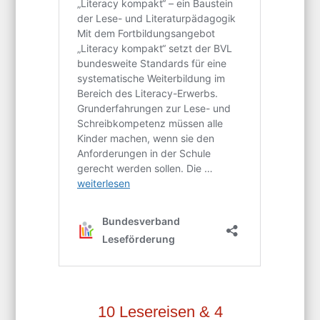
10 Lesereisen & 4