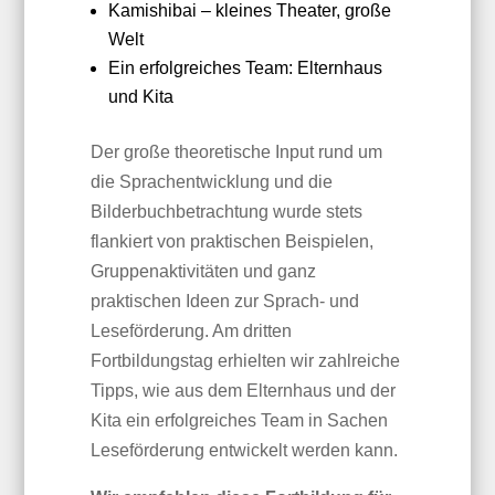
Kamishibai – kleines Theater, große
Welt
Ein erfolgreiches Team: Elternhaus
und Kita
Der große theoretische Input rund um
die Sprachentwicklung und die
Bilderbuchbetrachtung wurde stets
flankiert von praktischen Beispielen,
Gruppenaktivitäten und ganz
praktischen Ideen zur Sprach- und
Leseförderung.
Am dritten
Fortbildungstag erhielten wir zahlreiche
Tipps, wie aus dem Elternhaus und der
Kita ein erfolgreiches Team in Sachen
Leseförderung entwickelt werden kann.