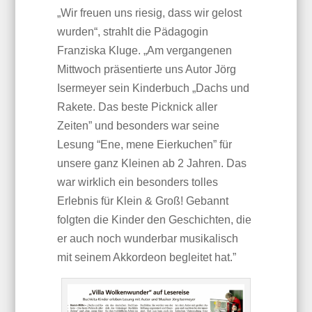
„Wir freuen uns riesig, dass wir gelost
wurden“, strahlt die Pädagogin
Franziska Kluge. „Am vergangenen
Mittwoch präsentierte uns Autor Jörg
Isermeyer sein Kinderbuch „Dachs und
Rakete. Das beste Picknick aller
Zeiten” und besonders war seine
Lesung “Ene, mene Eierkuchen” für
unsere ganz Kleinen ab 2 Jahren. Das
war wirklich ein besonders tolles
Erlebnis für Klein & Groß! Gebannt
folgten die Kinder den Geschichten, die
er auch noch wunderbar musikalisch
mit seinem Akkordeon begleitet hat.”