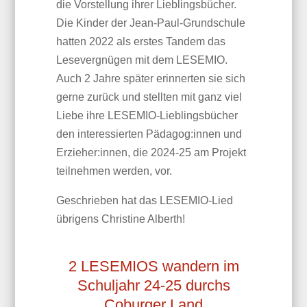
die Vorstellung ihrer Lieblingsbücher.
Die Kinder der Jean-Paul-Grundschule
hatten 2022 als erstes Tandem das
Lesevergnügen mit dem LESEMIO.
Auch 2 Jahre später erinnerten sie sich
gerne zurück und stellten mit ganz viel
Liebe ihre LESEMIO-Lieblingsbücher
den interessierten Pädagog:innen und
Erzieher:innen, die 2024-25 am Projekt
teilnehmen werden, vor.
Geschrieben hat das LESEMIO-Lied
übrigens Christine Alberth!
2 LESEMIOS wandern im
Schuljahr 24-25 durchs
Coburger Land