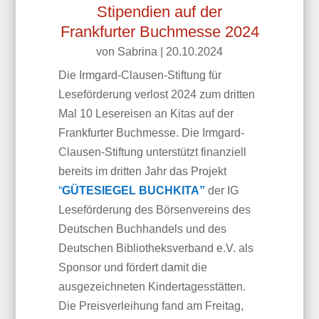
Stipendien auf der
Frankfurter Buchmesse 2024
von
Sabrina
|
20.10.2024
Die Irmgard-Clausen-Stiftung für
Leseförderung verlost 2024 zum dritten
Mal
10 Lesereisen an Kitas auf der
Frankfurter Buchmesse.
Die Irmgard-
Clausen-Stiftung unterstützt finanziell
bereits im dritten Jahr das Projekt
“
GÜTESIEGEL BUCHKITA”
der IG
Leseförderung des Börsenvereins des
Deutschen Buchhandels und des
Deutschen Bibliotheksverband e.V. als
Sponsor und fördert damit die
ausgezeichneten Kindertagesstätten.
Die Preisverleihung fand am Freitag,