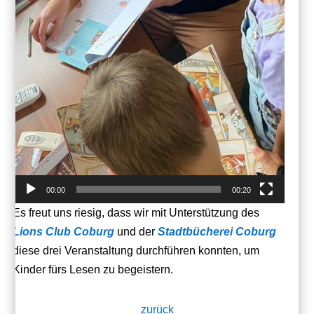
00:00
00:20
Es freut uns riesig, dass wir mit Unterstützung des
Lions Club Coburg
und der
Stadtbücherei Coburg
diese drei Veranstaltung durchführen konnten, um
Kinder fürs Lesen zu begeistern.
zurück