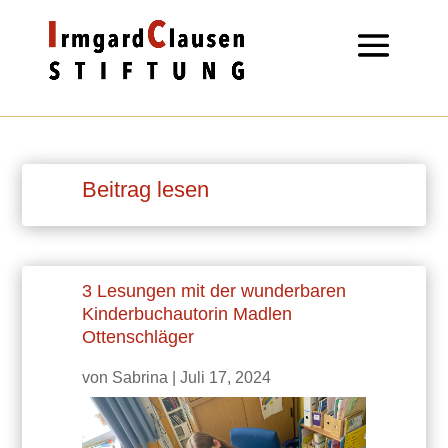
Beitrag lesen
3 Lesungen mit der wunderbaren
Kinderbuchautorin Madlen
Ottenschläger
von
Sabrina
|
Juli 17, 2024